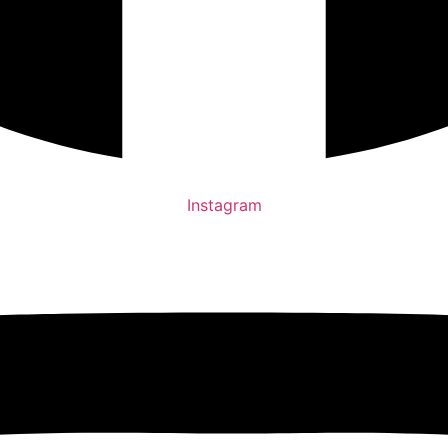
Instagram